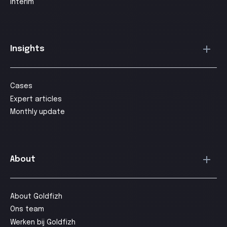
Interim
Insights
Cases
Expert articles
Monthly update
About
About Goldfizh
Ons team
Werken bij Goldfizh