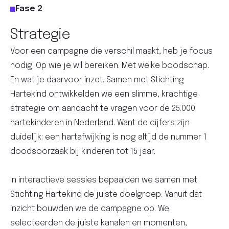
Fase 2
Strategie
Voor een campagne die verschil maakt, heb je focus
nodig. Op wie je wil bereiken. Met welke boodschap.
En wat je daarvoor inzet. Samen met Stichting
Hartekind ontwikkelden we een slimme, krachtige
strategie om aandacht te vragen voor de 25.000
hartekinderen in Nederland. Want de cijfers zijn
duidelijk: een hartafwijking is nog altijd de nummer 1
doodsoorzaak bij kinderen tot 15 jaar.
In interactieve sessies bepaalden we samen met
Stichting Hartekind de juiste doelgroep. Vanuit dat
inzicht bouwden we de campagne op. We
selecteerden de juiste kanalen en momenten,