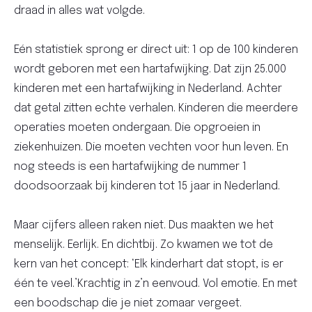
draad in alles wat volgde.
Eén statistiek sprong er direct uit: 1 op de 100 kinderen
wordt geboren met een hartafwijking. Dat zijn 25.000
kinderen met een hartafwijking in Nederland. Achter
dat getal zitten echte verhalen. Kinderen die meerdere
operaties moeten ondergaan. Die opgroeien in
ziekenhuizen. Die moeten vechten voor hun leven. En
nog steeds is een hartafwijking de nummer 1
doodsoorzaak bij kinderen tot 15 jaar in Nederland.
Maar cijfers alleen raken niet. Dus maakten we het
menselijk. Eerlijk. En dichtbij. Zo kwamen we tot de
kern van het concept: ‘Elk kinderhart dat stopt, is er
één te veel.’Krachtig in z’n eenvoud. Vol emotie. En met
een boodschap die je niet zomaar vergeet.