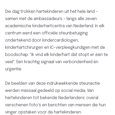
Die dag trokken hartekinderen uit het hele land –
samen met de ambassadeurs – langs alle zeven
academische kinderhartcentra van Nederland. In elk
centrum werd een officiële steunbetuiging
ondertekend door kindercardiologen,
kinderhartchirurgen en IC-verpleegkundigen met de
boodschap: "Ik vind elk kinderhart dat stopt er één te
veel". Een krachtig signaal van verbondenheid én
urgentie.
De beelden van deze indrukwekkende steunactie
werden massaal gedeeld op social media. Van
hartekinderen tot bekende Nederlanders: overal
verschenen foto’s en berichten van mensen die hun
vinger opstaken voor de hartekinderen.