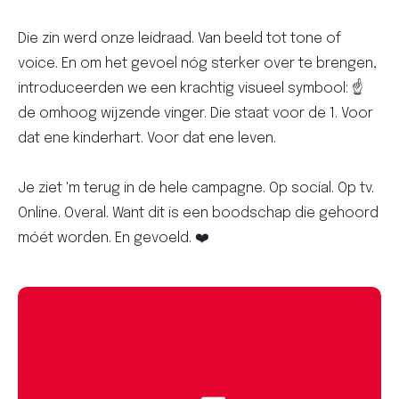
Die zin werd onze leidraad. Van beeld tot tone of
voice. En om het gevoel nóg sterker over te brengen,
introduceerden we een krachtig visueel symbool: ☝️
de omhoog wijzende vinger. Die staat voor de 1. Voor
dat ene kinderhart. Voor dat ene leven.
Je ziet 'm terug in de hele campagne. Op social. Op tv.
Online. Overal. Want dit is een boodschap die gehoord
móét worden. En gevoeld. ❤️