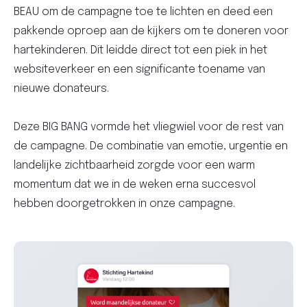
BEAU om de campagne toe te lichten en deed een
pakkende oproep aan de kijkers om te doneren voor
hartekinderen. Dit leidde direct tot een piek in het
websiteverkeer en een significante toename van
nieuwe donateurs.
Deze BIG BANG vormde het vliegwiel voor de rest van
de campagne. De combinatie van emotie, urgentie en
landelijke zichtbaarheid zorgde voor een warm
momentum dat we in de weken erna succesvol
hebben doorgetrokken in onze campagne.