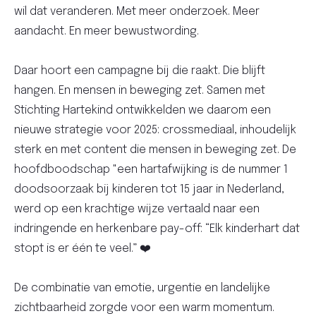
wil dat veranderen. Met meer onderzoek. Meer
aandacht. En meer bewustwording.
Daar hoort een campagne bij die raakt. Die blijft
hangen. En mensen in beweging zet. Samen met
Stichting Hartekind ontwikkelden we daarom een
nieuwe strategie voor 2025: crossmediaal, inhoudelijk
sterk en met content die mensen in beweging zet. De
hoofdboodschap "een hartafwijking is de nummer 1
doodsoorzaak bij kinderen tot 15 jaar in Nederland,
werd op een krachtige wijze vertaald naar een
indringende en herkenbare pay-off: “Elk kinderhart dat
stopt is er één te veel.” ❤️
De combinatie van emotie, urgentie en landelijke
zichtbaarheid zorgde voor een warm momentum.