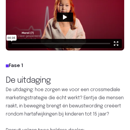
Fase 1
De uitdaging
De uitdaging: hoe zorgen we voor een crossmediale
marketingstrategie die écht werkt? Eentje die mensen
raakt, in beweging brengt én bewustwording creëert
rondom hartafwijkingen bij kinderen tot 15 jaar?