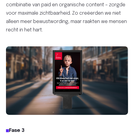
combinatie van paid en organische content – zorgde
voor maximale zichtbaarheid. Zo creëerden we niet
alleen meer bewustwording, maar raakten we mensen
recht in het hart.
Fase 3