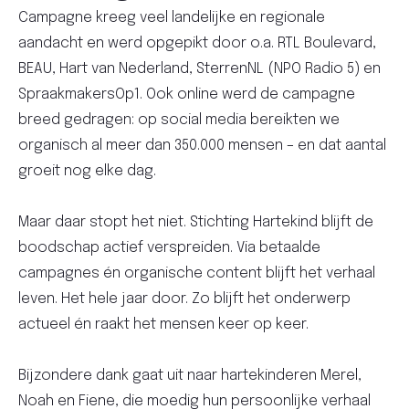
Campagne kreeg veel landelijke en regionale
aandacht en werd opgepikt door o.a. RTL Boulevard,
BEAU, Hart van Nederland, SterrenNL (NPO Radio 5) en
SpraakmakersOp1. Ook online werd de campagne
breed gedragen: op social media bereikten we
organisch al meer dan 350.000 mensen – en dat aantal
groeit nog elke dag.
Maar daar stopt het niet. Stichting Hartekind blijft de
boodschap actief verspreiden. Via betaalde
campagnes én organische content blijft het verhaal
leven. Het hele jaar door. Zo blijft het onderwerp
actueel én raakt het mensen keer op keer.
Bijzondere dank gaat uit naar hartekinderen Merel,
Noah en Fiene, die moedig hun persoonlijke verhaal