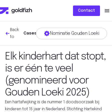
Contact
Back
Nominatie Gouden Loeki
Cases
to
Elk kinderhart dat stopt,
is er één te veel
(genomineerd voor
Gouden Loeki 2025)
Een hartafwijking is de nummer 1 doodsoorzaak bij
kinderen tot 15 jaar in Nederland. Stichting Hartekind