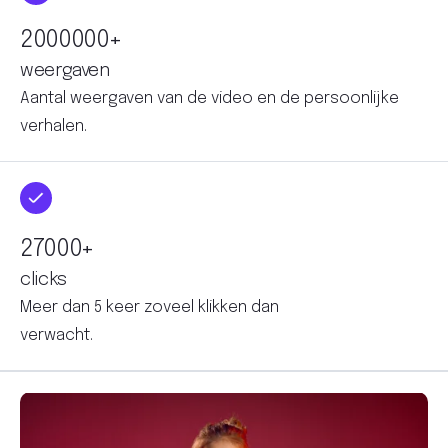
+
weergaven
Aantal weergaven van de video en de persoonlijke
verhalen.
+
clicks
Meer dan 5 keer zoveel klikken dan
verwacht.