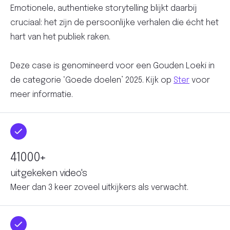
Emotionele, authentieke storytelling blijkt daarbij
cruciaal: het zijn de persoonlijke verhalen die écht het
hart van het publiek raken.
Deze case is genomineerd voor een Gouden Loeki in
de categorie ‘Goede doelen’ 2025. Kijk op
Ster
voor
meer informatie.
+
uitgekeken video's
Meer dan 3 keer zoveel uitkijkers als verwacht.