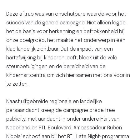
Deze aftrap was van onschatbare waarde voor het
succes van de gehele campagne. Niet alleen legde
het de basis voor herkenning en betrokkenheid bij
onze doelgroep, het maakte het onderwerp in één
klap landelijk zichtbaar. Dat de impact van een
hartafwijking bij kinderen leeft, bleek uit de vele
steunbetuigingen en de bereidheid van de
kinderhartcentra om zich hier samen met ons voor in
te zetten.
Naast uitgebreide regionale en landelijke
persaandacht kreeg de campagne brede free
publicity, met aandacht in onder andere Hart van
Nederland en RTL Boulevard. Ambassadeur Ruben
Nicolai schoof aan bij het RTL Late Night-programma