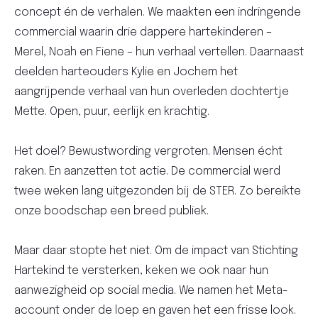
concept én de verhalen. We maakten een indringende
commercial waarin drie dappere hartekinderen –
Merel, Noah en Fiene – hun verhaal vertellen. Daarnaast
deelden harteouders Kylie en Jochem het
aangrijpende verhaal van hun overleden dochtertje
Mette. Open, puur, eerlijk en krachtig.
Het doel? Bewustwording vergroten. Mensen écht
raken. En aanzetten tot actie. De commercial werd
twee weken lang uitgezonden bij de STER. Zo bereikte
onze boodschap een breed publiek.
Maar daar stopte het niet. Om de impact van Stichting
Hartekind te versterken, keken we ook naar hun
aanwezigheid op social media. We namen het Meta-
account onder de loep en gaven het een frisse look.