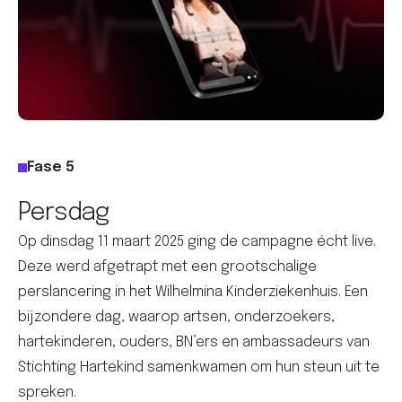
Fase 5
Persdag
Op dinsdag 11 maart 2025 ging de campagne écht live.
Deze werd afgetrapt met een grootschalige
perslancering in het Wilhelmina Kinderziekenhuis. Een
bijzondere dag, waarop artsen, onderzoekers,
hartekinderen, ouders, BN’ers en ambassadeurs van
Stichting Hartekind samenkwamen om hun steun uit te
spreken.