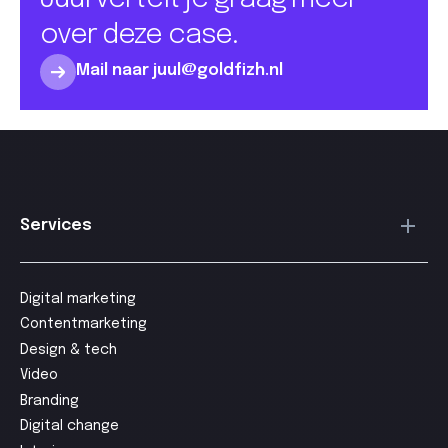
over deze case.
Mail naar juul@goldfizh.nl
Services
Digital marketing
Contentmarketing
Design & tech
Video
Branding
Digital change