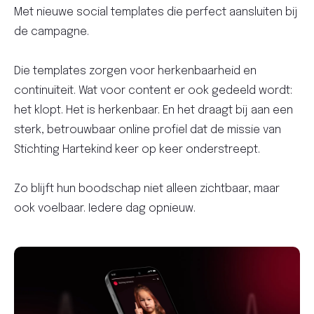
Met nieuwe social templates die perfect aansluiten bij
de campagne.
Die templates zorgen voor herkenbaarheid en
continuïteit. Wat voor content er ook gedeeld wordt:
het klopt. Het is herkenbaar. En het draagt bij aan een
sterk, betrouwbaar online profiel dat de missie van
Stichting Hartekind keer op keer onderstreept.
Zo blijft hun boodschap niet alleen zichtbaar, maar
ook voelbaar. Iedere dag opnieuw.