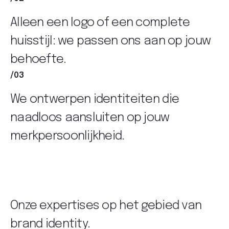
Alleen een logo of een complete
huisstijl: we passen ons aan op jouw
behoefte.
/03
We ontwerpen identiteiten die
naadloos aansluiten op jouw
merkpersoonlijkheid.
Onze expertises op het gebied van
brand identity
.