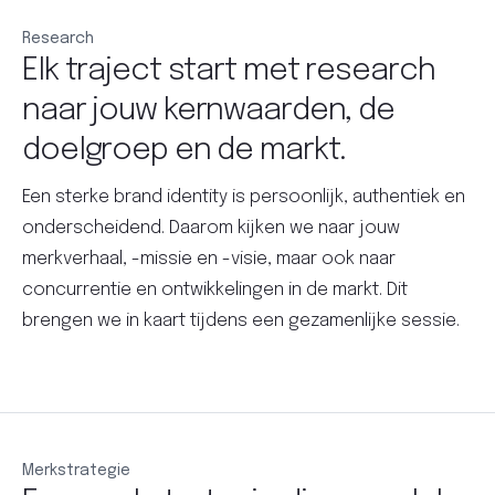
Research
Elk traject start met research
naar jouw kernwaarden, de
doelgroep en de markt.
Een sterke brand identity is persoonlijk, authentiek en
onderscheidend. Daarom kijken we naar jouw
merkverhaal, -missie en -visie, maar ook naar
concurrentie en ontwikkelingen in de markt. Dit
brengen we in kaart tijdens een gezamenlijke sessie.
Merkstrategie