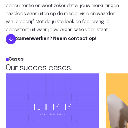
concurrentie én weet zeker dat al jouw merkuitingen
naadloos aansluiten op de missie, visie en waarden
van je bedrijf. Met de juiste look én feel draag je
consistent uit waar jouw organisatie voor staat.
Samenwerken? Neem contact op!
Cases
Our succes cases.