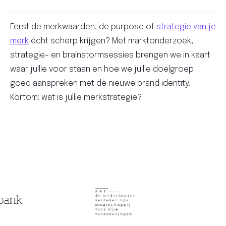
Eerst de merkwaarden, de purpose of
strategie van je
merk
écht scherp krijgen? Met marktonderzoek,
strategie- en brainstormsessies brengen we in kaart
waar jullie voor staan en hoe we jullie doelgroep
goed aanspreken met de nieuwe brand identity.
Kortom: wat is jullie merkstrategie?