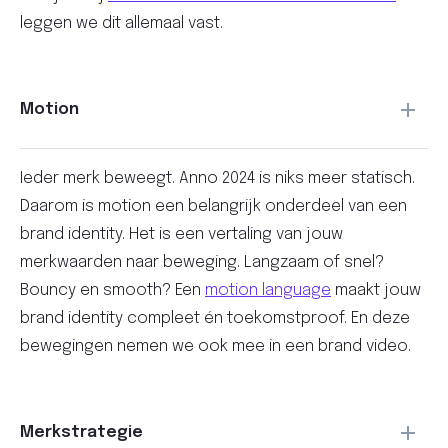
leggen we dit allemaal vast.
Motion
Ieder merk beweegt. Anno 2024 is niks meer statisch.
Daarom is motion een belangrijk onderdeel van een
brand identity. Het is een vertaling van jouw
merkwaarden naar beweging. Langzaam of snel?
Bouncy en smooth? Een
motion language
maakt jouw
brand identity compleet én toekomstproof. En deze
bewegingen nemen we ook mee in een brand video.
Merkstrategie