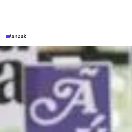
Aanpak