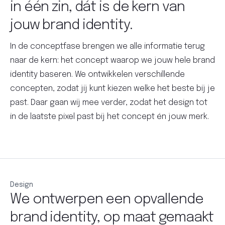
in één zin, dát is de kern van
jouw brand identity.
In de conceptfase brengen we alle informatie terug
naar de kern: het concept waarop we jouw hele brand
identity baseren. We ontwikkelen verschillende
concepten, zodat jij kunt kiezen welke het beste bij je
past. Daar gaan wij mee verder, zodat het design tot
in de laatste pixel past bij het concept én jouw merk.
Design
We ontwerpen een opvallende
brand identity, op maat gemaakt