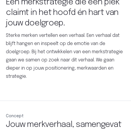
Een merkstrategie die een plek
claimt in het hoofd én hart van
jouw doelgroep.
Sterke merken vertellen een verhaal. Een verhaal dat
blijft hangen en inspeelt op de emotie van de
doelgroep. Bij het ontwikkelen van een merkstrategie
gaan we samen op zoek naar dit verhaal. We gaan
dieper in op jouw positionering, merkwaarden en
strategie.
Concept
Jouw merkverhaal, samengevat