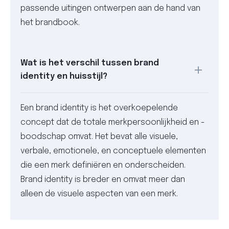
passende uitingen ontwerpen aan de hand van
het brandbook.
Wat is het verschil tussen brand
identity en huisstijl?
Een brand identity is het overkoepelende
concept dat de totale merkpersoonlijkheid en -
boodschap omvat. Het bevat alle visuele,
verbale, emotionele, en conceptuele elementen
die een merk definiëren en onderscheiden.
Brand identity is breder en omvat meer dan
alleen de visuele aspecten van een merk.