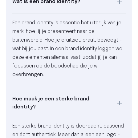
Wat is een brand identity?
Een brand identity is essentie het uiterlijk van je
merk: hoe jij je presenteert naar de
buitenwereld. Hoe je eruitziet, praat, beweegt -
wat bij jou past. In een brand identity leggen we
deze elementen allemaal vast, zodat jij je kan
focussen op de boodschap die je wil
overbrengen.
Hoe maak je een sterke brand
identity?
Een sterke brand identity is doordacht, passend
en écht authentiek. Meer dan alleen een logo -