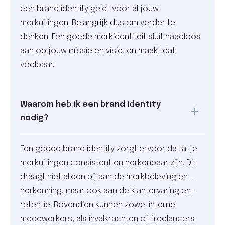
een brand identity geldt voor ál jouw
merkuitingen. Belangrijk dus om verder te
denken. Een goede merkidentiteit sluit naadloos
aan op jouw missie en visie, en maakt dat
voelbaar.
Waarom heb ik een brand identity
nodig?
Een goede brand identity zorgt ervoor dat al je
merkuitingen consistent en herkenbaar zijn. Dit
draagt niet alleen bij aan de merkbeleving en -
herkenning, maar ook aan de klantervaring en -
retentie. Bovendien kunnen zowel interne
medewerkers, als invalkrachten of freelancers