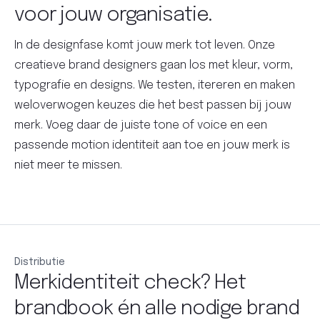
voor jouw organisatie.
In de designfase komt jouw merk tot leven. Onze
creatieve brand designers gaan los met kleur, vorm,
typografie en designs. We testen, itereren en maken
weloverwogen keuzes die het best passen bij jouw
merk. Voeg daar de juiste tone of voice en een
passende motion identiteit aan toe en jouw merk is
niet meer te missen.
Distributie
Merkidentiteit check? Het
brandbook én alle nodige brand