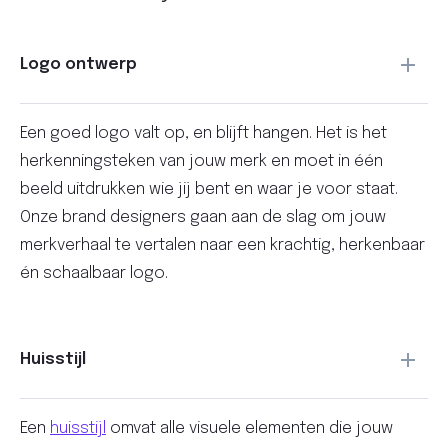
Logo ontwerp
Een goed logo valt op, en blijft hangen. Het is het
herkenningsteken van jouw merk en moet in één
beeld uitdrukken wie jij bent en waar je voor staat.
Onze brand designers gaan aan de slag om jouw
merkverhaal te vertalen naar een krachtig, herkenbaar
én schaalbaar logo.
Huisstijl
Een
huisstijl
omvat alle visuele elementen die jouw