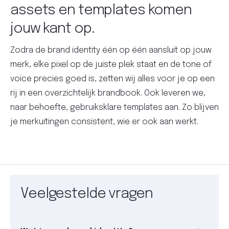
assets en templates komen
jouw kant op.
Zodra de brand identity één op één aansluit op jouw
merk, elke pixel op de juiste plek staat en de tone of
voice precies goed is, zetten wij alles voor je op een
rij in een overzichtelijk brandbook. Ook leveren we,
naar behoefte, gebruiksklare templates aan. Zo blijven
je merkuitingen consistent, wie er ook aan werkt.
Veelgestelde vragen