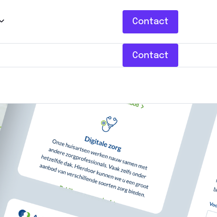
Contact
Contact