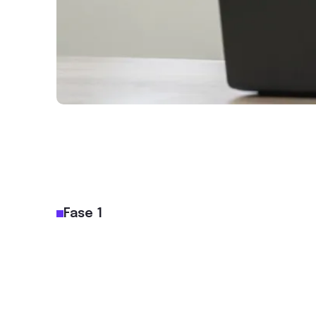
Fase 1