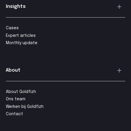
Insights
Cases
Expert articles
Monthly update
About
About Goldfizh
Ons team
Werken bij Goldfizh
Contact