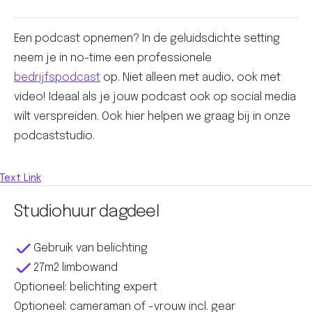
Een podcast opnemen? In de geluidsdichte setting
neem je in no-time een professionele
bedrijfspodcast
op. Niet alleen met audio, ook met
video! Ideaal als je jouw podcast ook op social media
wilt verspreiden. Ook hier helpen we graag bij in onze
podcaststudio.
Text Link
Studiohuur dagdeel
Gebruik van belichting
27m2 limbowand
Optioneel: belichting expert
Optioneel: cameraman of -vrouw incl. gear