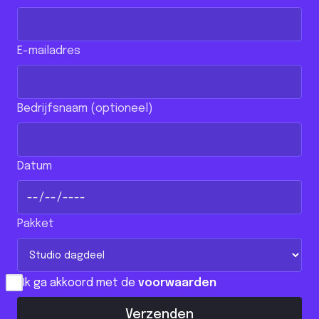
E-mailadres
Bedrijfsnaam (optioneel)
Datum
Pakket
Ik ga akkoord met de
voorwaarden
Verzenden