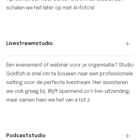
schalen we het later op met AI-foto's!
Livestreamstudio
Een evenement of webinar voor je organisatie? Studio
Goldfizh is snel om te bouwen naar een professionele
setting voor de perfecte livestream. Hier assisteren
we ook graag bij. Blijft spannend zo'n live-uitzending;
maar samen fixen we het van a tot z.
Podcaststudio