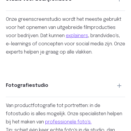
Onze greenscreenstudio wordt het meeste gebruikt
voor het opnemen van uitgebreide filmproducties
voor bedrijven. Dat kunnen
explainers
, brandvideo's,
e-learnings of concepten voor social media zijn. Onze
experts helpen je graag op alle vlakken.
Fotografiestudio
Van productfotografie tot portretten: in de
fotostudio is alles mogelijk. Onze specialisten helpen
bij het maken van
professionele foto's.
Tip: schiet één keer echte foto's in de studio, dan