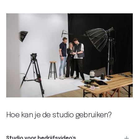
Hoe kan je de studio gebruiken?
Studio voor bedrijfsvideo's