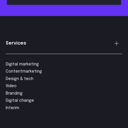
Services
Digital marketing
Contentmarketing
Design & tech
Video
Branding
Digital change
Interim