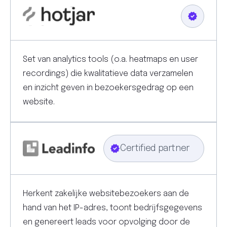
Set van analytics tools (o.a. heatmaps en user
recordings) die kwalitatieve data verzamelen
en inzicht geven in bezoekersgedrag op een
website.
Certified partner
Herkent zakelijke websitebezoekers aan de
hand van het IP-adres, toont bedrijfsgegevens
en genereert leads voor opvolging door de