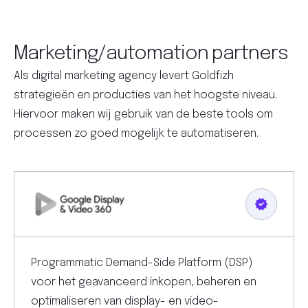
Marketing/automation partners
Als digital marketing agency levert Goldfizh
strategieën en producties van het hoogste niveau.
Hiervoor maken wij gebruik van de beste tools om
processen zo goed mogelijk te automatiseren.
Programmatic Demand-Side Platform (DSP)
voor het geavanceerd inkopen, beheren en
optimaliseren van display- en video-