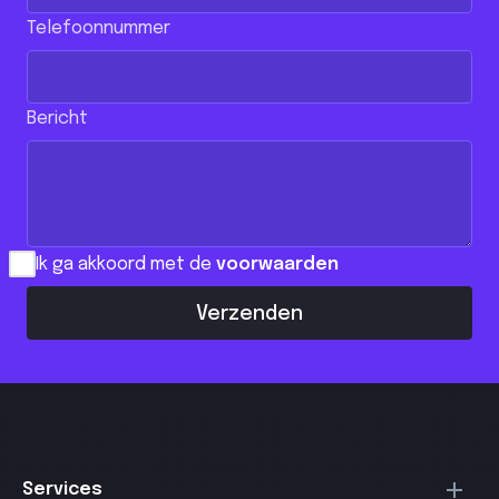
Telefoonnummer
Bericht
Ik ga akkoord met de
voorwaarden
Verzenden
Services