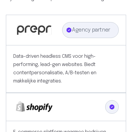
Agency partner
Data-driven headless CMS voor high-
performing, lead-gen websites. Biedt
contentpersonalisatie, A/B-testen en
makkelijke integraties.