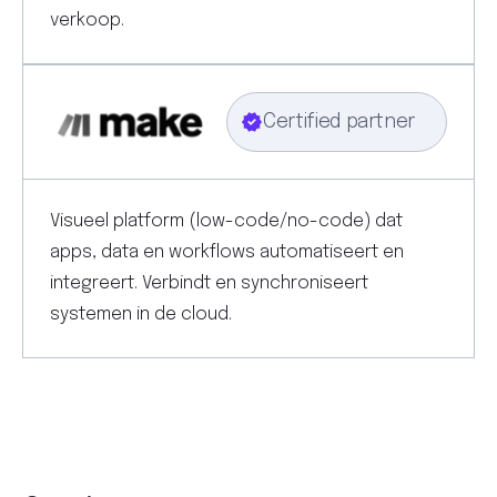
verkoop.
Certified partner
Visueel platform (low-code/no-code) dat
apps, data en workflows automatiseert en
integreert. Verbindt en synchroniseert
systemen in de cloud.