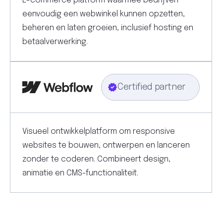
E-commerce platform waarmee bedrijven
eenvoudig een webwinkel kunnen opzetten,
beheren en laten groeien, inclusief hosting en
betaalverwerking.
Certified partner
Visueel ontwikkelplatform om responsive
websites te bouwen, ontwerpen en lanceren
zonder te coderen. Combineert design,
animatie en CMS-functionaliteit.