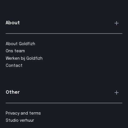
About
About Goldfizh
Ons team
Werken bij Goldfizh
Contact
Other
Privacy and terms
Studio verhuur