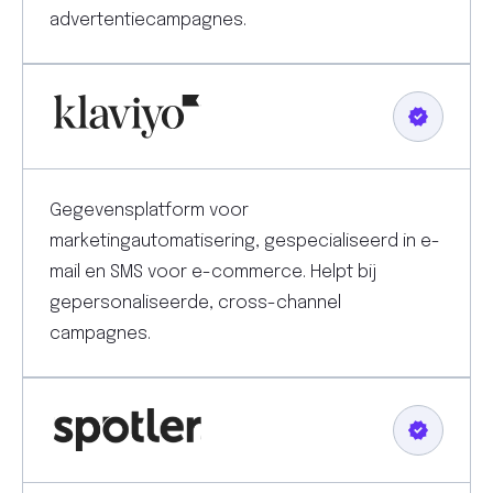
advertentiecampagnes.
Gegevensplatform voor
marketingautomatisering, gespecialiseerd in e-
mail en SMS voor e-commerce. Helpt bij
gepersonaliseerde, cross-channel
campagnes.