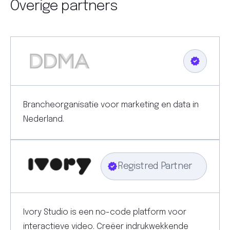
Overige partners
Brancheorganisatie voor marketing en data in
Nederland.
Registred Partner
Ivory Studio is een no-code platform voor
interactieve video. Creëer indrukwekkende