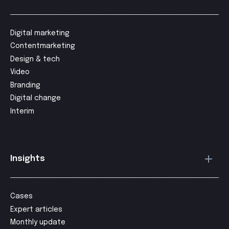
Digital marketing
Contentmarketing
Design & tech
Video
Branding
Digital change
Interim
Insights
Cases
Expert articles
Monthly update