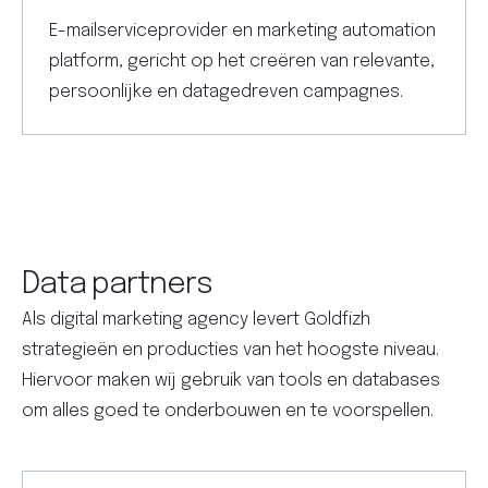
E-mailserviceprovider en marketing automation
platform, gericht op het creëren van relevante,
persoonlijke en datagedreven campagnes.
Data partners
Als digital marketing agency levert Goldfizh
strategieën en producties van het hoogste niveau.
Hiervoor maken wij gebruik van tools en databases
om alles goed te onderbouwen en te voorspellen.