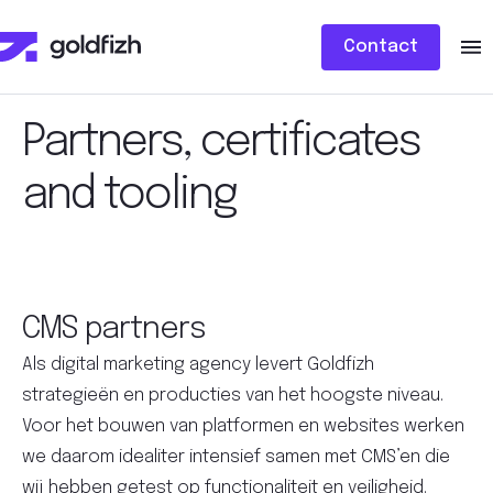
Contact
Partners, certificates
and tooling
CMS partners
Als digital marketing agency levert Goldfizh
strategieën en producties van het hoogste niveau.
Voor het bouwen van platformen en websites werken
we daarom idealiter intensief samen met CMS’en die
wij hebben getest op functionaliteit en veiligheid.