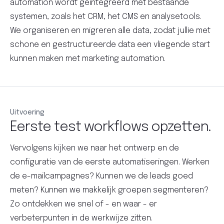
automation wordt geïntegreerd met bestaande
systemen, zoals het CRM, het CMS en analysetools.
We organiseren en migreren alle data, zodat jullie met
schone en gestructureerde data een vliegende start
kunnen maken met marketing automation.
Uitvoering
Eerste test workflows opzetten.
Vervolgens kijken we naar het ontwerp en de
configuratie van de eerste automatiseringen. Werken
de e-mailcampagnes? Kunnen we de leads goed
meten? Kunnen we makkelijk groepen segmenteren?
Zo ontdekken we snel of - en waar - er
verbeterpunten in de werkwijze zitten.