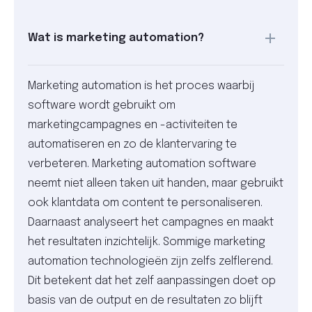
Wat is marketing automation?
Marketing automation is het proces waarbij
software wordt gebruikt om
marketingcampagnes en -activiteiten te
automatiseren en zo de klantervaring te
verbeteren. Marketing automation software
neemt niet alleen taken uit handen, maar gebruikt
ook klantdata om content te personaliseren.
Daarnaast analyseert het campagnes en maakt
het resultaten inzichtelijk. Sommige marketing
automation technologieën zijn zelfs zelflerend.
Dit betekent dat het zelf aanpassingen doet op
basis van de output en de resultaten zo blijft