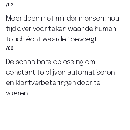
/02
Meer doen met minder mensen: hou
tijd over voor taken waar de human
touch écht waarde toevoegt.
/03
Dé schaalbare oplossing om
constant te blijven automatiseren
en klantverbeteringen door te
voeren.