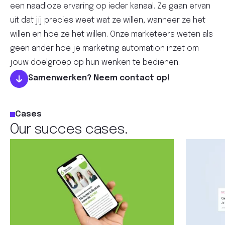
een naadloze ervaring op ieder kanaal. Ze gaan ervan
uit dat jij precies weet wat ze willen, wanneer ze het
willen en hoe ze het willen. Onze marketeers weten als
geen ander hoe je marketing automation inzet om
jouw doelgroep op hun wenken te bedienen.
Samenwerken? Neem contact op!
Cases
Our succes cases.