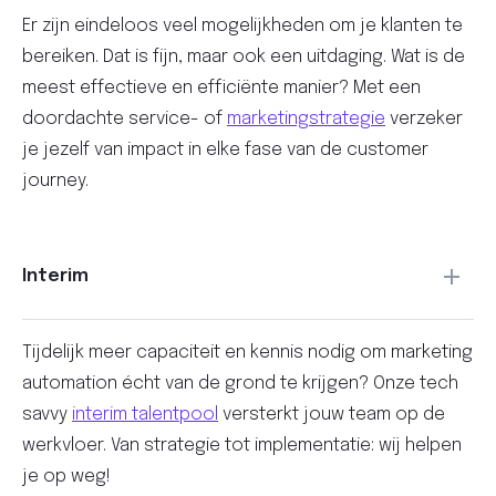
Er zijn eindeloos veel mogelijkheden om je klanten te
bereiken. Dat is fijn, maar ook een uitdaging. Wat is de
meest effectieve en efficiënte manier? Met een
doordachte service- of
marketingstrategie
verzeker
je jezelf van impact in elke fase van de customer
journey.
Interim
Tijdelijk meer capaciteit en kennis nodig om marketing
automation écht van de grond te krijgen? Onze tech
savvy
interim talentpool
versterkt jouw team op de
werkvloer. Van strategie tot implementatie: wij helpen
je op weg!