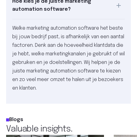
Hoe kies je de juiste marketing
automation software?
Welke marketing automation software het beste
bij jouw bedrijf past, is afhankelijk van een aantal
factoren. Denk aan de hoeveelheid klantdata die
je hebt, welke marketingkanalen je gebruikt of wil
gebruiken en je doelstellingen. Wij helpen je de
juiste marketing automation software te kiezen
en zo veel meer omzet te halen uit je bezoekers
en klanten.
Blogs
Valuable insights.