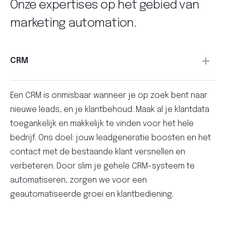
Onze expertises op het gebied van
marketing automation
.
CRM
Een CRM is onmisbaar wanneer je op zoek bent naar
nieuwe leads, en je klantbehoud. Maak al je klantdata
toegankelijk en makkelijk te vinden voor het hele
bedrijf. Ons doel: jouw leadgeneratie boosten en het
contact met de bestaande klant versnellen en
verbeteren. Door slim je gehele CRM-systeem te
automatiseren, zorgen we voor een
geautomatiseerde groei en klantbediening.