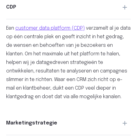
CDP
Een
customer data platform (CDP)
verzamelt al je data
op één centrale plek en geeft inzicht in het gedrag,
de wensen en behoeften van je bezoekers en
klanten. Om het maximale uit het platform te halen,
helpen wij je datagedreven strategieën te
ontwikkelen, resultaten te analyseren en campagnes
slimmer in te richten. Waar een CRM zich richt op e-
mail en klantbeheer, duikt een CDP veel dieper in
klantgedrag en doet dat via alle mogelijke kanalen.
Marketingstrategie