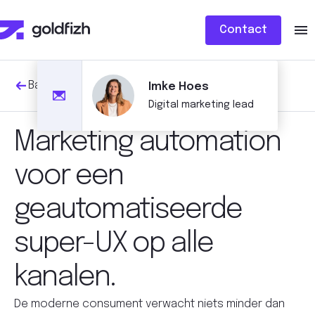
Contact
Back to
Digital marketing
Imke Hoes
Digital marketing lead
Marketing automation
voor een
geautomatiseerde
super-UX op alle
kanalen.
De moderne consument verwacht niets minder dan