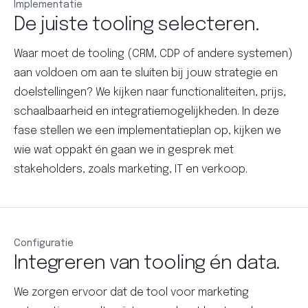
Implementatie
De juiste tooling selecteren.
Waar moet de tooling (CRM, CDP of andere systemen)
aan voldoen om aan te sluiten bij jouw strategie en
doelstellingen? We kijken naar functionaliteiten, prijs,
schaalbaarheid en integratiemogelijkheden. In deze
fase stellen we een implementatieplan op, kijken we
wie wat oppakt én gaan we in gesprek met
stakeholders, zoals marketing, IT en verkoop.
Configuratie
Integreren van tooling én data.
We zorgen ervoor dat de tool voor marketing