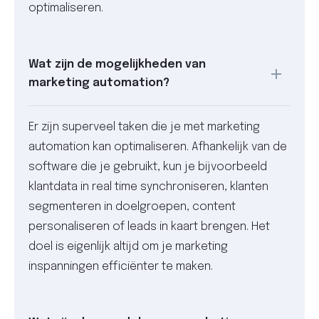
optimaliseren.
Wat zijn de mogelijkheden van
marketing automation?
Er zijn superveel taken die je met marketing
automation kan optimaliseren. Afhankelijk van de
software die je gebruikt, kun je bijvoorbeeld
klantdata in real time synchroniseren, klanten
segmenteren in doelgroepen, content
personaliseren of leads in kaart brengen. Het
doel is eigenlijk altijd om je marketing
inspanningen efficiënter te maken.