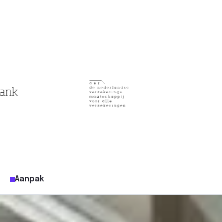
Aanpak