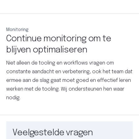
Monitoring
Continue monitoring om te
blijven optimaliseren
Niet alleen de tooling en workflows vragen om
constante aandacht en verbetering, ook het team dat
ermee aan de slag gaat moet goed en effectief leren
werken met de tooling. Wij ondersteunen hen waar
nodig.
Veelgestelde vragen