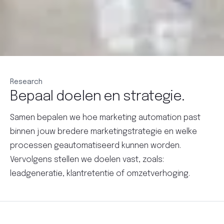
Research
Bepaal doelen en strategie.
Samen bepalen we hoe marketing automation past
binnen jouw bredere marketingstrategie en welke
processen geautomatiseerd kunnen worden.
Vervolgens stellen we doelen vast, zoals:
leadgeneratie, klantretentie of omzetverhoging.