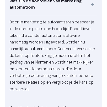
Wat zijn de voordelen van marketing
automation?
Door je marketing te automatiseren bespaar je
in de eerste plaats een hoop tijd. Repetitieve
taken, die zonder automation software
handmatig worden uitgevoerd, worden nu
namelijk geautomatiseerd. Daarnaast verklein je
de kans op fouten, krijg je meer inzicht in het
gedrag van je klanten en wordt het makkelijker
om content te personaliseren. Hierdoor
verbeter je de ervaring van je klanten, bouw je
sterkere relaties op en vergroot je de kans op
conversies.