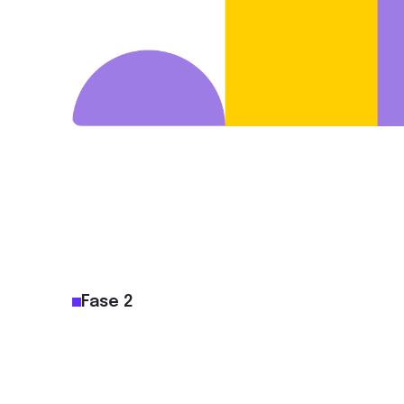
Fase 2