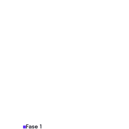
Fase 1