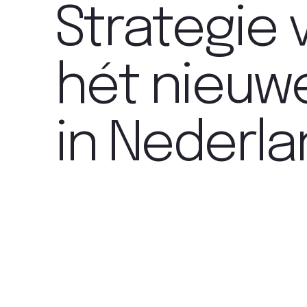
Strategie 
hét nieuwe
in Nederla