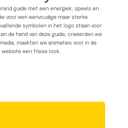
rand guide met een energiek, speels en
die voor een eenvoudige maar sterke
opvallende symbolen in het logo staan voor
. Aan de hand van deze guide, creëerden we
 media, maakten we animaties voor in de
 website een frisse look.