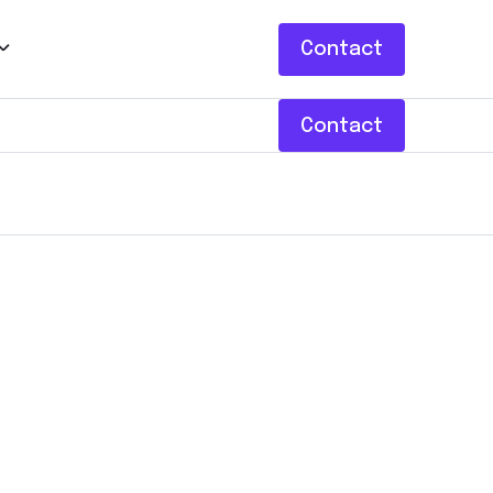
Contact
Contact