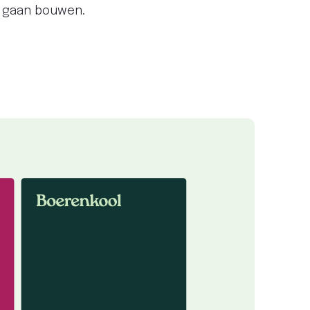
te gaan bouwen.