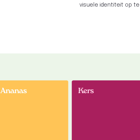
visuele identiteit op 