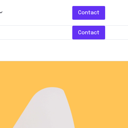
Contact
Contact