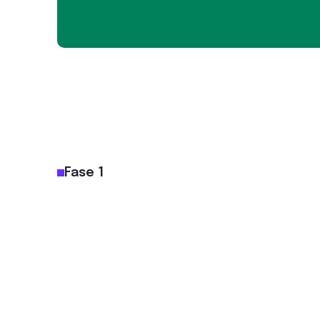
Fase 1