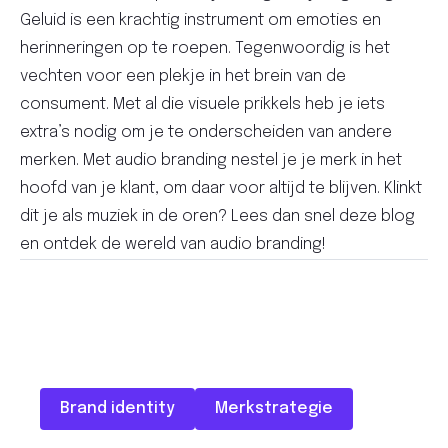
Geluid is een krachtig instrument om emoties en
herinneringen op te roepen. Tegenwoordig is het
vechten voor een plekje in het brein van de
consument. Met al die visuele prikkels heb je iets
extra’s nodig om je te onderscheiden van andere
merken. Met audio branding nestel je je merk in het
hoofd van je klant, om daar voor altijd te blijven. Klinkt
dit je als muziek in de oren? Lees dan snel deze blog
en ontdek de wereld van audio branding!
Brand identity
Merkstrategie