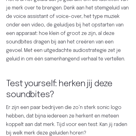
je merk over te brengen. Denk aan het stemgeluid van
de voice assistant of voice-over, het type muziek
onder een video, de geluidjes bij het opstarten van
een apparaat: hoe klein of groot ze zijn, al deze
soundbites dragen bij aan het creëren van een
gevoel. Met een uitgedachte audiostrategie zet je
geluid in om één samenhangend verhaal te vertellen.
Test yourself: herken jij deze
soundbites?
Er zijn een paar bedrijven die zo’n sterk sonic logo
hebben, dat bijna iedereen ze herkent en meteen
koppelt aan dat merk. Tijd voor een test. Kan jij raden
bij welk merk deze geluiden horen?