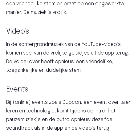
een vriendelijke stem en praat op een opgewerkte
manier. De muziek is vrolijk.
Video’s
In de achtergrondmuziek van de YouTube-video’s
komen veel van de vrolijke geluidjes uit de app terug.
De voice-over heeft opnieuw een vriendelijke,
toegankelijke en duidelijke stem.
Events
Bij (online) events zoals Duocon, een event over talen
leren en technologie, komt tijdens de intro, het
pauzemuziekje en de outro opnieuw dezelfde
soundtrack als in de app en de video’s terug.