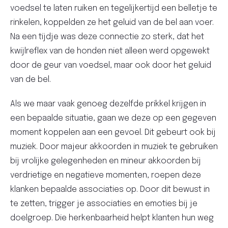
voedsel te laten ruiken en tegelijkertijd een belletje te
rinkelen, koppelden ze het geluid van de bel aan voer.
Na een tijdje was deze connectie zo sterk, dat het
kwijlreflex van de honden niet alleen werd opgewekt
door de geur van voedsel, maar ook door het geluid
van de bel.
Als we maar vaak genoeg dezelfde prikkel krijgen in
een bepaalde situatie, gaan we deze op een gegeven
moment koppelen aan een gevoel. Dit gebeurt ook bij
muziek. Door majeur akkoorden in muziek te gebruiken
bij vrolijke gelegenheden en mineur akkoorden bij
verdrietige en negatieve momenten, roepen deze
klanken bepaalde associaties op. Door dit bewust in
te zetten, trigger je associaties en emoties bij je
doelgroep. Die herkenbaarheid helpt klanten hun weg