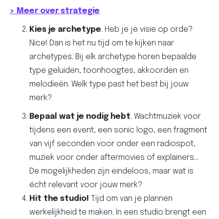
> Meer over strategie
Kies je archetype
. Heb je je visie op orde?
Nice! Dan is het nu tijd om te kijken naar
archetypes. Bij elk archetype horen bepaalde
type geluiden, toonhoogtes, akkoorden en
melodieën. Welk type past het best bij jouw
merk?
Bepaal wat je nodig hebt
. Wachtmuziek voor
tijdens een event, een sonic logo, een fragment
van vijf seconden voor onder een radiospot,
muziek voor onder aftermovies of explainers…
De mogelijkheden zijn eindeloos, maar wat is
écht relevant voor jouw merk?
Hit the studio!
Tijd om van je plannen
werkelijkheid te maken. In een studio brengt een