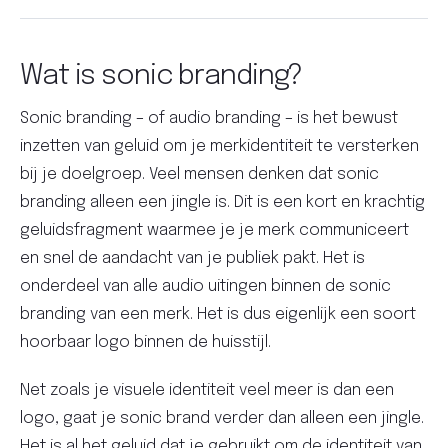
Wat is sonic branding?
Sonic branding – of audio branding – is het bewust
inzetten van geluid om je merkidentiteit te versterken
bij je doelgroep. Veel mensen denken dat sonic
branding alleen een jingle is. Dit is een kort en krachtig
geluidsfragment waarmee je je merk communiceert
en snel de aandacht van je publiek pakt. Het is
onderdeel van alle audio uitingen binnen de sonic
branding van een merk. Het is dus eigenlijk een soort
hoorbaar logo binnen de huisstijl.
Net zoals je visuele identiteit veel meer is dan een
logo, gaat je sonic brand verder dan alleen een jingle.
Het is al het geluid dat je gebruikt om de identiteit van