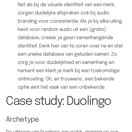
Net als bij de visuele identiteit van een merk,
zorgen duidelijke afspraken ook bij audio
branding voor consistentie. Als je bij elke uiting
kiest voor random audio uit een (gratis)
database, creëer je geen samenhangende
identiteit. Denk hier van te voren over na en stel
een unieke database van geluiden samen. Zo
zorg je voor duidelijkheid en samenhang en
herkent een klant je merk bij een toekomstige
ontmoeting. Oh, en trouwens.. een bekende
optie wint het vaak van een onbekende.
Case study: Duolingo
Archetype