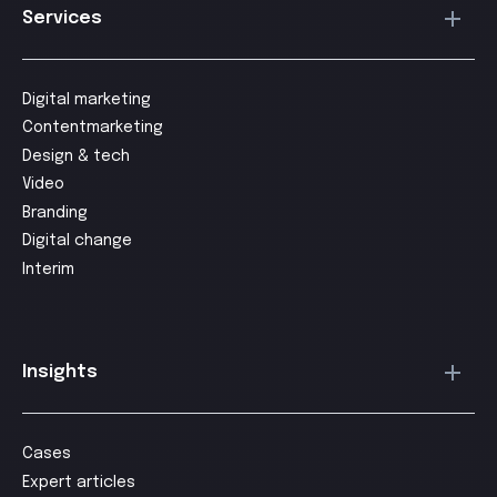
Services
Digital marketing
Contentmarketing
Design & tech
Video
Branding
Digital change
Interim
Insights
Cases
Expert articles