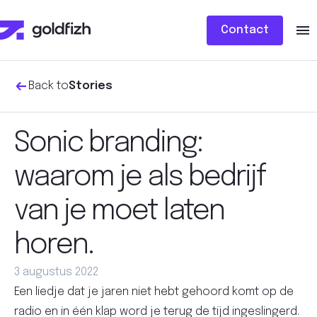
Contact
Back to
Stories
Sonic branding:
waarom je als bedrijf
van je moet laten
horen.
3 augustus 2022
Een liedje dat je jaren niet hebt gehoord komt op de
radio en in één klap word je terug de tijd ingeslingerd.