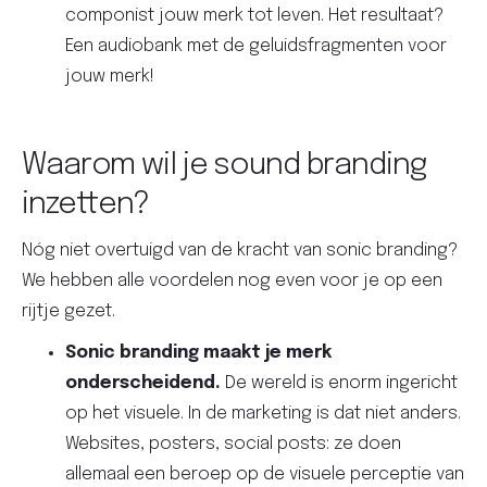
componist jouw merk tot leven. Het resultaat?
Een audiobank met de geluidsfragmenten voor
jouw merk!
Waarom wil je sound branding
inzetten?
Nóg niet overtuigd van de kracht van sonic branding?
We hebben alle voordelen nog even voor je op een
rijtje gezet.
Sonic branding maakt je merk
onderscheidend.
De wereld is enorm ingericht
op het visuele. In de marketing is dat niet anders.
Websites, posters, social posts: ze doen
allemaal een beroep op de visuele perceptie van