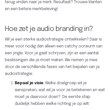
terug vinden naar je merk. Resultaat? Trouwe klanten
en een betere merkbeleving!
Hoe zet je audio branding in?
Wil je een sterke audiostrategie ontwikkelen? Daar is
meer voor nodig dan alleen een catchy oorwurm van
een jingle. Voor je gaat schrijven, zijn er een aantal
beslissingen die je moet maken. We nemen je mee
door de verschillende fases van het bepalen van je
audiostrategie:
Bepaal je visie
. Welke doelgroep wil je
aanspreken, wat wil je voor ze betekenen en wat
moet je daarvoor doen? De eerste stap:
duidelijk hebben welke richting je op wilt.