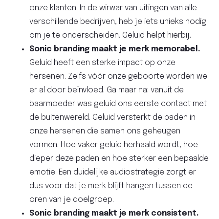
onze klanten. In de wirwar van uitingen van alle
verschillende bedrijven, heb je iets unieks nodig
om je te onderscheiden. Geluid helpt hierbij.
Sonic branding maakt je merk memorabel.
Geluid heeft een sterke impact op onze
hersenen. Zelfs vóór onze geboorte worden we
er al door beïnvloed. Ga maar na: vanuit de
baarmoeder was geluid ons eerste contact met
de buitenwereld. Geluid versterkt de paden in
onze hersenen die samen ons geheugen
vormen. Hoe vaker geluid herhaald wordt, hoe
dieper deze paden en hoe sterker een bepaalde
emotie. Een duidelijke audiostrategie zorgt er
dus voor dat je merk blijft hangen tussen de
oren van je doelgroep.
Sonic branding maakt je merk consistent.