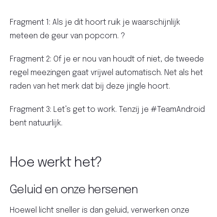
Fragment 1: Als je dit hoort ruik je waarschijnlijk
meteen de geur van popcorn. ?
Fragment 2: Of je er nou van houdt of niet, de tweede
regel meezingen gaat vrijwel automatisch. Net als het
raden van het merk dat bij deze jingle hoort.
Fragment 3: Let’s get to work. Tenzij je #TeamAndroid
bent natuurlijk.
Hoe werkt het?
Geluid en onze hersenen
Hoewel licht sneller is dan geluid, verwerken onze