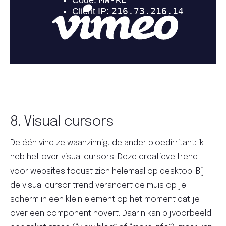
8. Visual cursors
De één vind ze waanzinnig, de ander bloedirritant: ik
heb het over visual cursors. Deze creatieve trend
voor websites focust zich helemaal op desktop. Bij
de visual cursor trend verandert de muis op je
scherm in een klein element op het moment dat je
over een component hovert. Daarin kan bijvoorbeeld