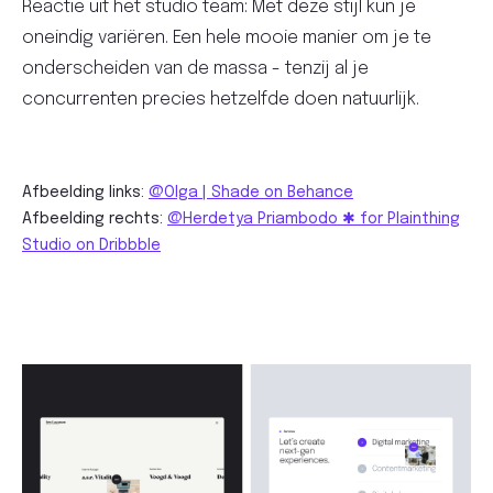
Reactie uit het studio team: Met deze stijl kun je
oneindig variëren. Een hele mooie manier om je te
onderscheiden van de massa - tenzij al je
concurrenten precies hetzelfde doen natuurlijk.
Afbeelding links:
@Olga | Shade on Behance
Afbeelding rechts:
@Herdetya Priambodo ✱ for Plainthing
Studio on Dribbble