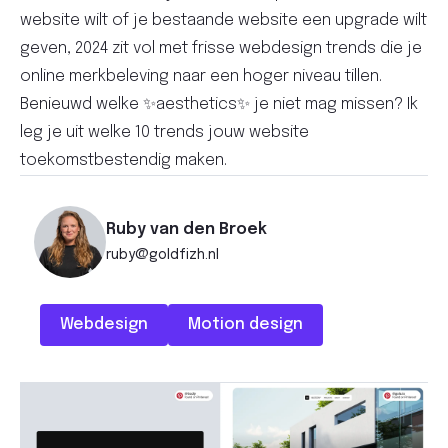
website wilt of je bestaande website een upgrade wilt
geven, 2024 zit vol met frisse webdesign trends die je
online merkbeleving naar een hoger niveau tillen.
Benieuwd welke ✨aesthetics✨ je niet mag missen? Ik
leg je uit welke 10 trends jouw website
toekomstbestendig maken.
Ruby van den Broek
ruby@goldfizh.nl
Webdesign
Motion design