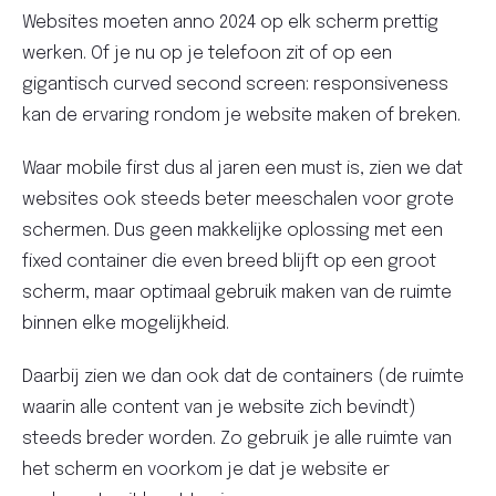
Websites moeten anno 2024 op elk scherm prettig
werken. Of je nu op je telefoon zit of op een
gigantisch curved second screen: responsiveness
kan de ervaring rondom je website maken of breken.
Waar mobile first dus al jaren een must is, zien we dat
websites ook steeds beter meeschalen voor grote
schermen. Dus geen makkelijke oplossing met een
fixed container die even breed blijft op een groot
scherm, maar optimaal gebruik maken van de ruimte
binnen elke mogelijkheid.
Daarbij zien we dan ook dat de containers (de ruimte
waarin alle content van je website zich bevindt)
steeds breder worden. Zo gebruik je alle ruimte van
het scherm en voorkom je dat je website er