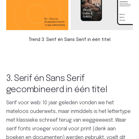
Trend 3: Serif én Sans Serif in één titel
3. Serif én Sans Serif
gecombineerd in één titel
Serif voor web: 10 jaar geleden vonden we het
mateloos ouderwets, maar inmiddels is het lettertype
met klassieke schreef terug van weggeweest. Waar
serif fonts vroeger vooral voor print (denk aan
boeken en documenten) werden gebruikt, voelt dit