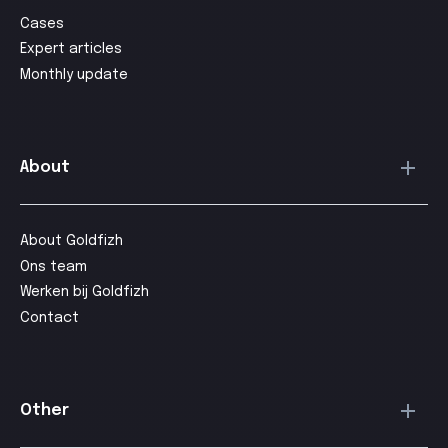
Cases
Expert articles
Monthly update
About
About Goldfizh
Ons team
Werken bij Goldfizh
Contact
Other