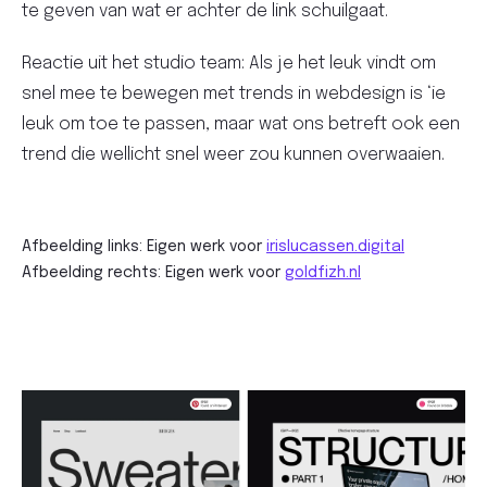
te geven van wat er achter de link schuilgaat.
Reactie uit het studio team: Als je het leuk vindt om
snel mee te bewegen met trends in webdesign is ‘ie
leuk om toe te passen, maar wat ons betreft ook een
trend die wellicht snel weer zou kunnen overwaaien.
Afbeelding links: Eigen werk voor
irislucassen.digital
Afbeelding rechts: Eigen werk voor
goldfizh.nl