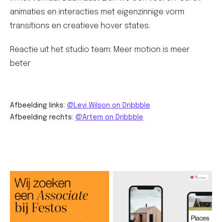
animaties en interacties met eigenzinnige vorm
transitions en creatieve hover states.
Reactie uit het studio team: Meer motion is meer
beter
Afbeelding links:
@Levi Wilson on Dribbble
Afbeelding rechts:
@Artem on Dribbble