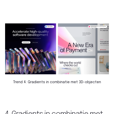
Trend 4: Gradients in combinatie met 3D-objecten