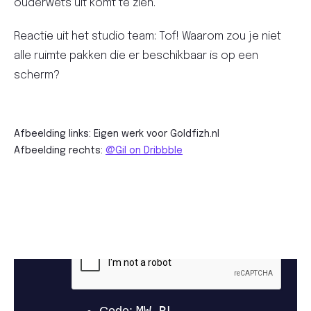
ouderwets uit komt te zien.
Reactie uit het studio team: Tof! Waarom zou je niet
alle ruimte pakken die er beschikbaar is op een
scherm?
Afbeelding links: Eigen werk voor Goldfizh.nl
Afbeelding rechts:
@Gil on Dribbble