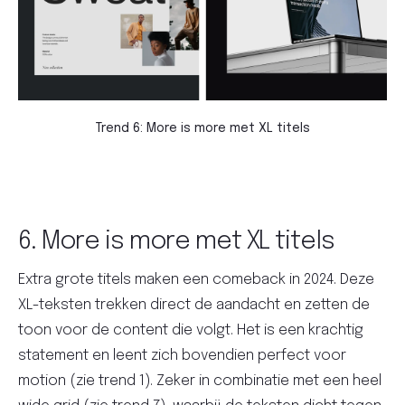
Trend 6: More is more met XL titels
6. More is more met XL titels
Extra grote titels maken een comeback in 2024. Deze
XL-teksten trekken direct de aandacht en zetten de
toon voor de content die volgt. Het is een krachtig
statement en leent zich bovendien perfect voor
motion (zie trend 1). Zeker in combinatie met een heel