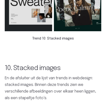
Trend 10: Stacked images
10. Stacked images
En de afsluiter uit de lijst van trends in webdesign:
stacked images. Binnen deze trends zien we
verschillende afbeeldingen over elkaar heen liggen,
als een stapeltje foto’s.