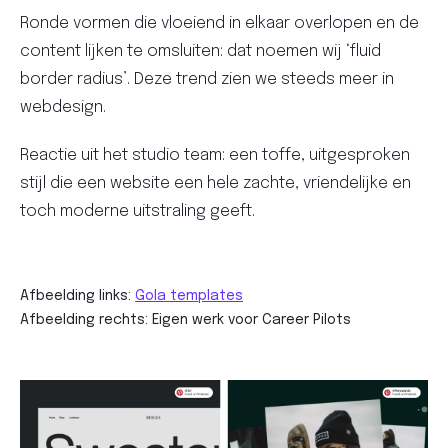
Ronde vormen die vloeiend in elkaar overlopen en de
content lijken te omsluiten: dat noemen wij ‘fluid
border radius’. Deze trend zien we steeds meer in
webdesign.
Reactie uit het studio team: een toffe, uitgesproken
stijl die een website een hele zachte, vriendelijke en
toch moderne uitstraling geeft.
Afbeelding links:
Gola templates
Afbeelding rechts: Eigen werk voor Career Pilots