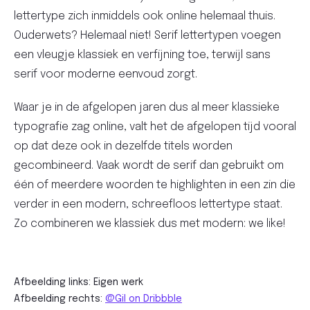
lettertype zich inmiddels ook online helemaal thuis.
Ouderwets? Helemaal niet! Serif lettertypen voegen
een vleugje klassiek en verfijning toe, terwijl sans
serif voor moderne eenvoud zorgt.
Waar je in de afgelopen jaren dus al meer klassieke
typografie zag online, valt het de afgelopen tijd vooral
op dat deze ook in dezelfde titels worden
gecombineerd. Vaak wordt de serif dan gebruikt om
één of meerdere woorden te highlighten in een zin die
verder in een modern, schreefloos lettertype staat.
Zo combineren we klassiek dus met modern: we like!
Afbeelding links: Eigen werk
Afbeelding rechts:
@Gil on Dribbble