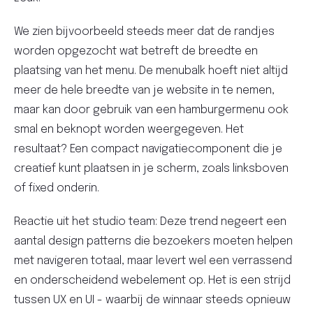
We zien bijvoorbeeld steeds meer dat de randjes
worden opgezocht wat betreft de breedte en
plaatsing van het menu. De menubalk hoeft niet altijd
meer de hele breedte van je website in te nemen,
maar kan door gebruik van een hamburgermenu ook
smal en beknopt worden weergegeven. Het
resultaat? Een compact navigatiecomponent die je
creatief kunt plaatsen in je scherm, zoals linksboven
of fixed onderin.
Reactie uit het studio team: Deze trend negeert een
aantal design patterns die bezoekers moeten helpen
met navigeren totaal, maar levert wel een verrassend
en onderscheidend webelement op. Het is een strijd
tussen UX en UI - waarbij de winnaar steeds opnieuw