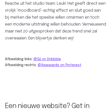
Reactie uit het studio team: Leuk! Het geeft direct een
vrolijk ‘moodboard’-achtig effect en sluit goed aan
bij merken die het speelse willen omarmen en toch
een moderne uitstraling willen behouden. Vernieuwend
maar niet zó uitgesproken dat deze trend snel zal
overwaaien. Een blijvertje denken wij!
Afbeelding links:
@Gil on Dribbble
Afbeelding rechts:
@Awwwards on Pinterest
Een nieuwe website? Get in