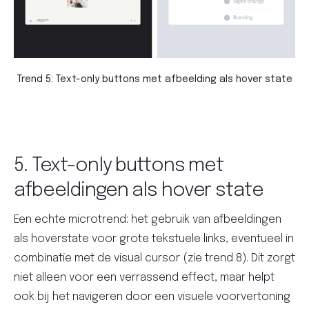
Trend 5: Text-only buttons met afbeelding als hover state
5. Text-only buttons met
afbeeldingen als hover state
Een echte microtrend: het gebruik van afbeeldingen
als hoverstate voor grote tekstuele links, eventueel in
combinatie met de visual cursor (zie trend 8). Dit zorgt
niet alleen voor een verrassend effect, maar helpt
ook bij het navigeren door een visuele voorvertoning