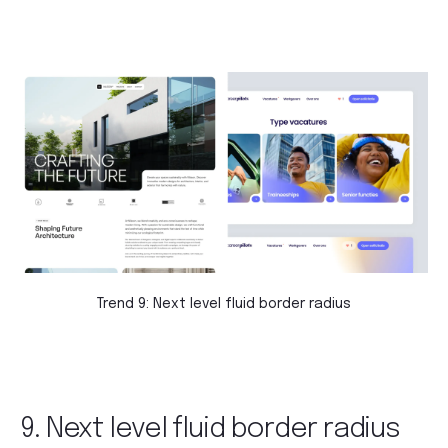
Trend 9: Next level fluid border radius
9. Next level fluid border radius