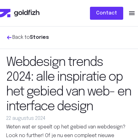
Contact
Back to
Stories
Webdesign trends
2024: alle inspiratie op
het gebied van web- en
interface design
22 augustus 2024
Weten wat er speelt op het gebied van webdesign?
Look no further! Of je nu een compleet nieuwe