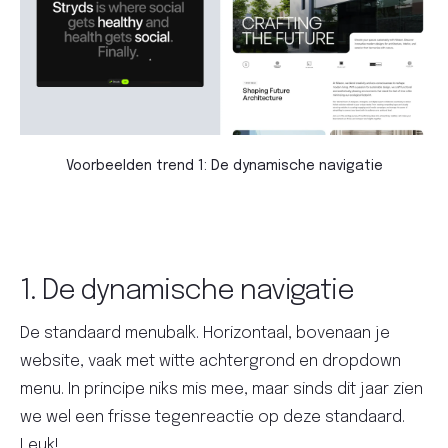
Voorbeelden trend 1: De dynamische navigatie
1. De dynamische navigatie
De standaard menubalk. Horizontaal, bovenaan je
website, vaak met witte achtergrond en dropdown
menu. In principe niks mis mee, maar sinds dit jaar zien
we wel een frisse tegenreactie op deze standaard.
Leuk!