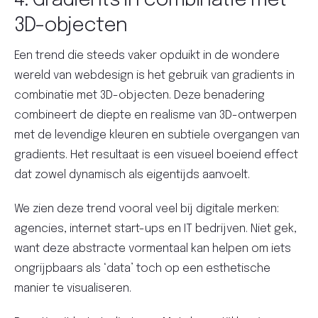
4. Gradients in combinatie met
3D-objecten
Een trend die steeds vaker opduikt in de wondere
wereld van webdesign is het gebruik van gradients in
combinatie met 3D-objecten. Deze benadering
combineert de diepte en realisme van 3D-ontwerpen
met de levendige kleuren en subtiele overgangen van
gradients. Het resultaat is een visueel boeiend effect
dat zowel dynamisch als eigentijds aanvoelt.
We zien deze trend vooral veel bij digitale merken:
agencies, internet start-ups en IT bedrijven. Niet gek,
want deze abstracte vormentaal kan helpen om iets
ongrijpbaars als ‘data’ toch op een esthetische
manier te visualiseren.