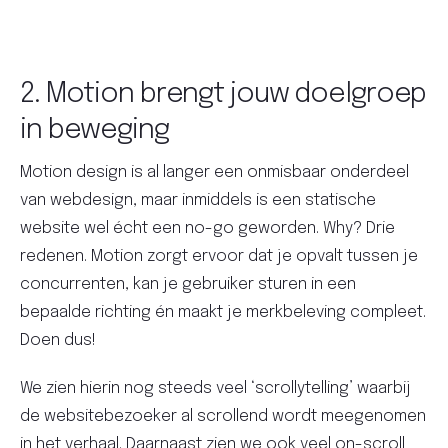
2. Motion brengt jouw doelgroep
in beweging
Motion design is al langer een onmisbaar onderdeel
van webdesign, maar inmiddels is een statische
website wel écht een no-go geworden. Why? Drie
redenen. Motion zorgt ervoor dat je opvalt tussen je
concurrenten, kan je gebruiker sturen in een
bepaalde richting én maakt je merkbeleving compleet.
Doen dus!
We zien hierin nog steeds veel ‘scrollytelling’ waarbij
de websitebezoeker al scrollend wordt meegenomen
in het verhaal. Daarnaast zien we ook veel on-scroll