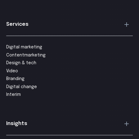
Services
Digital marketing
Contentmarketing
Design & tech
Video
Branding
Digital change
Interim
Insights