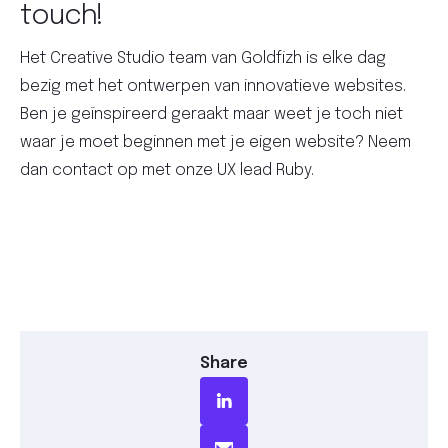
touch!
Het Creative Studio team van Goldfizh is elke dag
bezig met het ontwerpen van innovatieve websites.
Ben je geïnspireerd geraakt maar weet je toch niet
waar je moet beginnen met je eigen website? Neem
dan contact op met onze UX lead Ruby.
Share