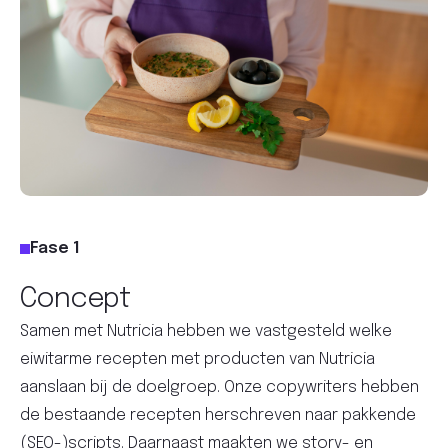
Fase 1
Concept
Samen met Nutricia hebben we vastgesteld welke
eiwitarme recepten met producten van Nutricia
aanslaan bij de doelgroep. Onze copywriters hebben
de bestaande recepten herschreven naar pakkende
(SEO-)scripts. Daarnaast maakten we story- en