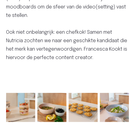
moodboards om de sfeer van de video(setting) vast
te stellen.
Ook niet onbelangrijk: een chefkok! Samen met
Nutricia zochten we naar een geschikte kandidaat die
het merk kan vertegenwoordigen. Francesca Kookt is
hiervoor de perfecte content creator.