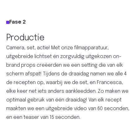
Fase 2
Productie
Camera, set, actie! Met onze filmapparatuur,
uitgebreide lichtset én zorgvuldig uitgekozen on-
brand props creëerden we een setting die van elk
scherm afspat! Tijdens de draaidag namen we alle 4
de recepten op, waarbij we de set, en Francesca,
elke keer net iets anders aankleedden. Zo maken we
optimaal gebruik van één draaidag! Van elk recept
maakten we een uitgebreide video van 60 seconden,
en een teaser van 15 seconden.