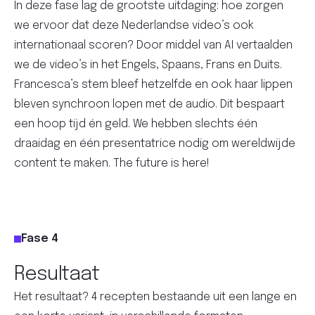
In deze fase lag de grootste uitdaging: hoe zorgen
we ervoor dat deze Nederlandse video’s ook
internationaal scoren? Door middel van AI vertaalden
we de video’s in het Engels, Spaans, Frans en Duits.
Francesca’s stem bleef hetzelfde en ook haar lippen
bleven synchroon lopen met de audio. Dit bespaart
een hoop tijd én geld. We hebben slechts één
draaidag en één presentatrice nodig om wereldwijde
content te maken. The future is here!
Fase 4
Resultaat
Het resultaat? 4 recepten bestaande uit een lange en