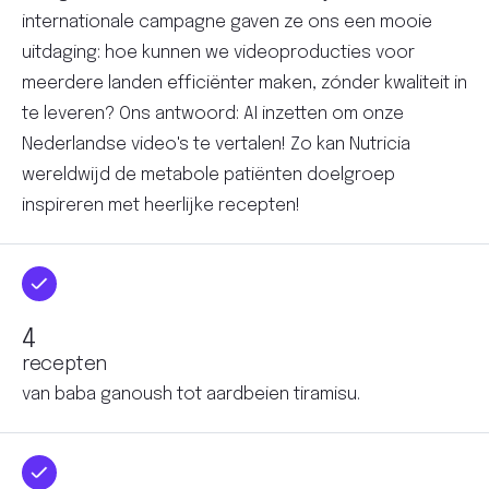
internationale campagne gaven ze ons een mooie
uitdaging: hoe kunnen we videoproducties voor
meerdere landen efficiënter maken, zónder kwaliteit in
te leveren? Ons antwoord: AI inzetten om onze
Nederlandse video's te vertalen! Zo kan Nutricia
wereldwijd de metabole patiënten doelgroep
inspireren met heerlijke recepten!
recepten
van baba ganoush tot aardbeien tiramisu.