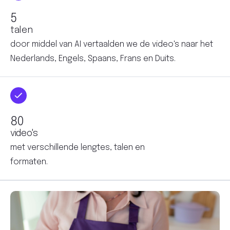
talen
door middel van AI vertaalden we de video's naar het
Nederlands, Engels, Spaans, Frans en Duits.
video's
met verschillende lengtes, talen en
formaten.