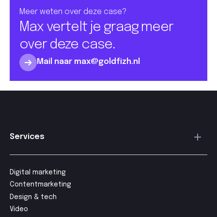
Meer weten over deze case?
Max vertelt je graag meer
over deze case.
Mail naar max@goldfizh.nl
Services
Digital marketing
Contentmarketing
Design & tech
Video