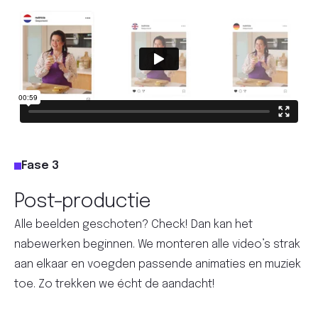
Fase 3
Post-productie
Alle beelden geschoten? Check! Dan kan het
nabewerken beginnen. We monteren alle video’s strak
aan elkaar en voegden passende animaties en muziek
toe. Zo trekken we écht de aandacht!