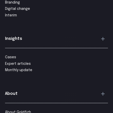
Branding
Digital change
Interim
Insights
Cases
Expert articles
Monthly update
About
About Goldfizh