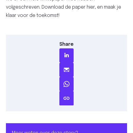
volgeschreven. Download de paper hier, en maak je
klaar voor de toekomst!
Share