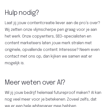
Hulp nodig?
Laat jij jouw contentcreatie liever aan de pro’s over?
Wij zetten onze vlijmscherpe pen graag voor je aan
het werk. Onze copywriters, SEO-specialisten en
content marketeers laten jouw merk stralen met
originele, opvallende content. Interesse? Neem even
contact met ons op, dan kijken we samen wat er
mogelijk is.
Meer weten over AI?
Wil jij jouw bedrijf helemaal futureproof maken? AI kan
nog veel meer voor je betekenen. Zoveel zelfs, dat
we er een hele whitepaper mee hebben