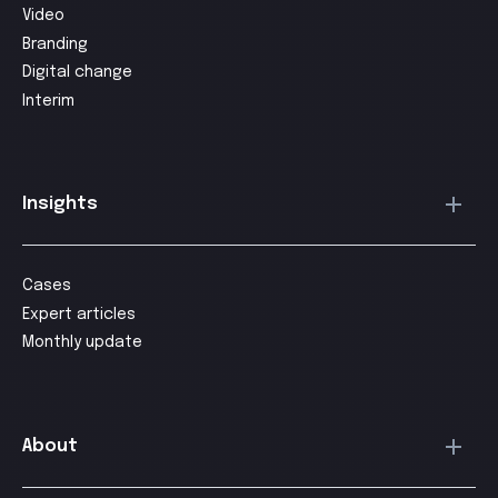
Video
Branding
Digital change
Interim
Insights
Cases
Expert articles
Monthly update
About