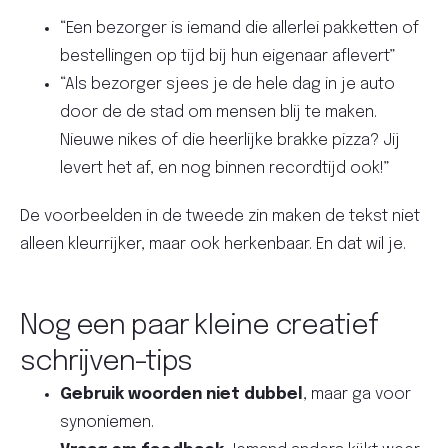
“Een bezorger is iemand die allerlei pakketten of
bestellingen op tijd bij hun eigenaar aflevert”
“Als bezorger sjees je de hele dag in je auto
door de de stad om mensen blij te maken.
Nieuwe nikes of die heerlijke brakke pizza? Jij
levert het af, en nog binnen recordtijd ook!”
De voorbeelden in de tweede zin maken de tekst niet
alleen kleurrijker, maar ook herkenbaar. En dat wil je.
Nog een paar kleine creatief
schrijven-tips
Gebruik woorden niet dubbel
, maar ga voor
synoniemen.