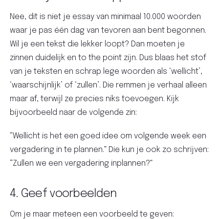
Nee, dit is niet je essay van minimaal 10.000 woorden
waar je pas één dag van tevoren aan bent begonnen.
Wil je een tekst die lekker loopt? Dan moeten je
zinnen duidelijk en to the point zijn. Dus blaas het stof
van je teksten en schrap lege woorden als ‘wellicht’,
‘waarschijnlijk’ of ‘zullen’. Die remmen je verhaal alleen
maar af, terwijl ze precies niks toevoegen. Kijk
bijvoorbeeld naar de volgende zin:
“Wellicht is het een goed idee om volgende week een
vergadering in te plannen.” Die kun je ook zo schrijven:
“Zullen we een vergadering inplannen?”
4. Geef voorbeelden
Om je maar meteen een voorbeeld te geven: