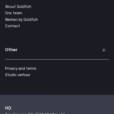
About Goldfizh
Ons team
Werken bij Goldfizh
Contact
Other
Privacy and terms
Studio verhuur
HQ: