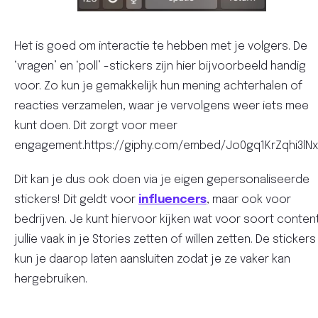
Het is goed om interactie te hebben met je volgers. De
‘vragen’ en ‘poll’ -stickers zijn hier bijvoorbeeld handig
voor. Zo kun je gemakkelijk hun mening achterhalen of
reacties verzamelen, waar je vervolgens weer iets mee
kunt doen. Dit zorgt voor meer
engagement.https://giphy.com/embed/Jo0gq1KrZqhi3lNx
Dit kan je dus ook doen via je eigen gepersonaliseerde
stickers! Dit geldt voor
influencers
, maar ook voor
bedrijven. Je kunt hiervoor kijken wat voor soort conten
jullie vaak in je Stories zetten of willen zetten. De stickers
kun je daarop laten aansluiten zodat je ze vaker kan
hergebruiken.