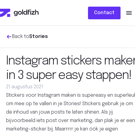
Contact
Back to
Stories
Instagram stickers make
in 3 super easy stappen!
21 augustus 2021
Stickers voor Instagram maken is supereasy en superleu
om mee op te vallen in je Stories! Stickers gebruik je om
de inhoud van jouw posts te laten shinen. Als jij
bijvoorbeeld iets post over marketing, dan plak je er een
marketing-sticker bij. Maarrrrr je kan óók je eigen