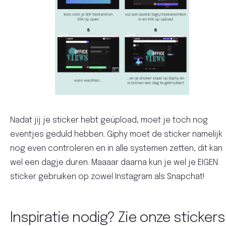
Nadat jij je sticker hebt geüpload, moet je toch nog
eventjes geduld hebben. Giphy moet de sticker namelijk
nog even controleren en in alle systemen zetten, dit kan
wel een dagje duren. Maaaar daarna kun je wel je EIGEN
sticker gebruiken op zowel Instagram als Snapchat!
Inspiratie nodig? Zie onze stickers