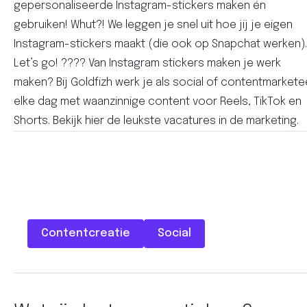
gepersonaliseerde Instagram-stickers maken én
gebruiken! Whut?! We leggen je snel uit hoe jij je eigen
Instagram-stickers maakt (die ook op Snapchat werken).
Let’s go! ???? Van Instagram stickers maken je werk
maken? Bij Goldfizh werk je als social of contentmarkete
elke dag met waanzinnige content voor Reels, TikTok en
Shorts. Bekijk hier de leukste vacatures in de marketing.
Contentcreatie
Social