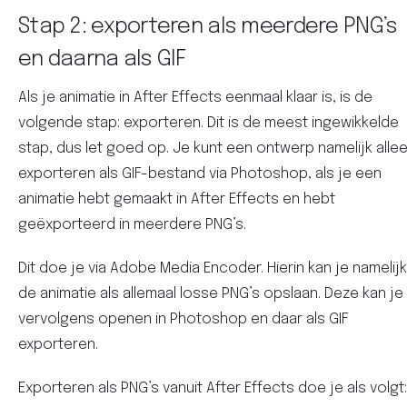
Stap 2: exporteren als meerdere PNG’s
en daarna als GIF
Als je animatie in After Effects eenmaal klaar is, is de
volgende stap: exporteren. Dit is de meest ingewikkelde
stap, dus let goed op. Je kunt een ontwerp namelijk alle
exporteren als GIF-bestand via Photoshop, als je een
animatie hebt gemaakt in After Effects en hebt
geëxporteerd in meerdere PNG’s.
Dit doe je via Adobe Media Encoder. Hierin kan je namelijk
de animatie als allemaal losse PNG’s opslaan. Deze kan je
vervolgens openen in Photoshop en daar als GIF
exporteren.
Exporteren als PNG’s vanuit After Effects doe je als volgt: