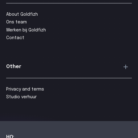
About Goldfizh
Ons team
Werken bij Goldfizh
Contact
Other
Privacy and terms
Studio verhuur
HQ: