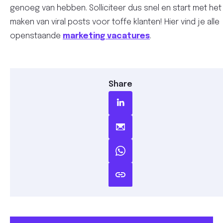
genoeg van hebben. Solliciteer dus snel en start met het
maken van viral posts voor toffe klanten! Hier vind je alle
openstaande
marketing vacatures
.
Share