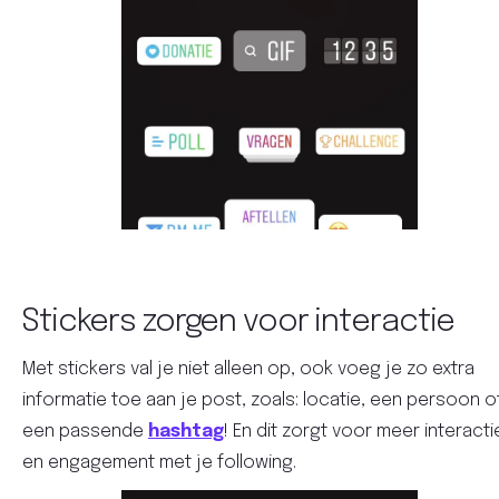
Stickers zorgen voor interactie
Met stickers val je niet alleen op, ook voeg je zo extra
informatie toe aan je post, zoals: locatie, een persoon o
een passende
hashtag
! En dit zorgt voor meer interacti
en engagement met je following.