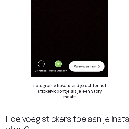
Instagram Stickers vind je achter het
sticker-icoontje als je een Story
maakt
Hoe voeg stickers toe aan je Inst