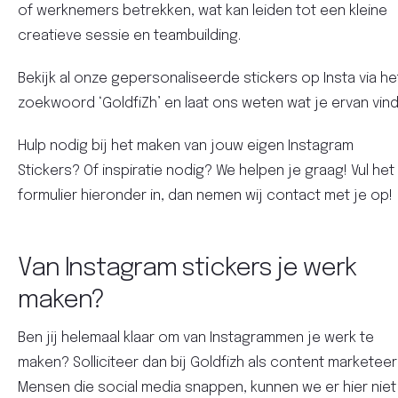
of werknemers betrekken, wat kan leiden tot een kleine
creatieve sessie en teambuilding.
Bekijk al onze gepersonaliseerde stickers op Insta via he
zoekwoord ‘GoldfiZh’ en laat ons weten wat je ervan vind
Hulp nodig bij het maken van jouw eigen Instagram
Stickers? Of inspiratie nodig? We helpen je graag! Vul het
formulier hieronder in, dan nemen wij contact met je op!
Van Instagram stickers je werk
maken?
Ben jij helemaal klaar om van Instagrammen je werk te
maken? Solliciteer dan bij Goldfizh als content marketeer
Mensen die social media snappen, kunnen we er hier niet