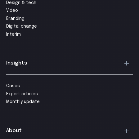
Design & tech
Video
Branding
Digital change
Interim
Insights
Cases
Expert articles
Monthly update
About