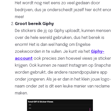
Het wordt nog niet eens zo veel gedaan door
bedrijven, dus je onderscheidt jezelf hier écht eno
mee!
Groot bereik Giphy
De stickers die jij op Giphy uploadt, kunnen mensen
over de hele wereld gebruiken, dus het bereik is
enorm! Het is dan wel handig om Engelse
zoekwoorden in te vullen. Je kunt via het
Giphy-
account
ook precies zien hoeveel views je sticke
krijgen. Ook kunnen ze naast Instagram op Snapcha
worden gebruikt, die andere razendpopulaire app
onder jongeren. Als je er dan in het klein jouw logo
naam onder zet is dit een leuke manier van reclame
maken.