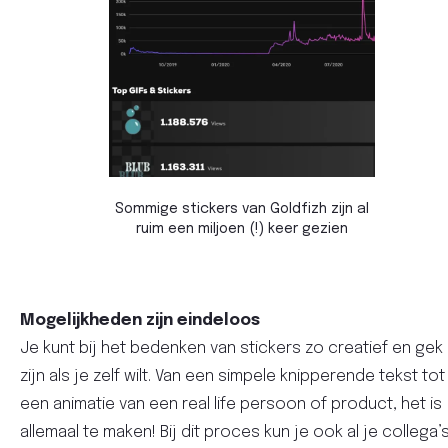
Sommige stickers van Goldfizh zijn al
ruim een miljoen (!) keer gezien
Mogelijkheden zijn eindeloos
Je kunt bij het bedenken van stickers zo creatief en gek
zijn als je zelf wilt. Van een simpele knipperende tekst tot
een animatie van een real life persoon of product, het is
allemaal te maken! Bij dit proces kun je ook al je collega’