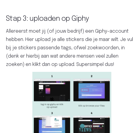
Stap 3: uploaden op Giphy
Allereerst moet jij (of jouw bedrijf) een Giphy-account
hebben. Hier upload je alle stickers die je maar wilt. Je vul
bij je stickers passende tags, ofwel zoekwoorden, in
(denk er hierbij aan wat andere mensen veel zullen
zoeken) en klikt dan op upload. Supersimpel dus!