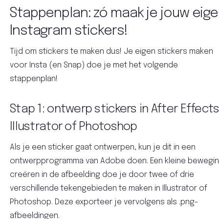
Stappenplan: zó maak je jouw eig
Instagram stickers!
Tijd om stickers te maken dus! Je eigen stickers maken
voor Insta (en Snap) doe je met het volgende
stappenplan!
Stap 1: ontwerp stickers in After Effects
Illustrator of Photoshop
Als je een sticker gaat ontwerpen, kun je dit in een
ontwerpprogramma van Adobe doen. Een kleine bewegi
creëren in de afbeelding doe je door twee of drie
verschillende tekengebieden te maken in Illustrator of
Photoshop. Deze exporteer je vervolgens als .png-
afbeeldingen.