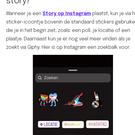
story?
Wanneer je een
Story op Instagram
plaatst, kun je via 
sticker-icoontje bovenin de standaard stickers gebruik
die je in het begin ziet, zoals: een poll, je locatie of een
plaatje. Daarnaast kun je er nog veel meer vinden als je
zoekt via Giphy. Hier is op Instagram een zoekbalk voor.